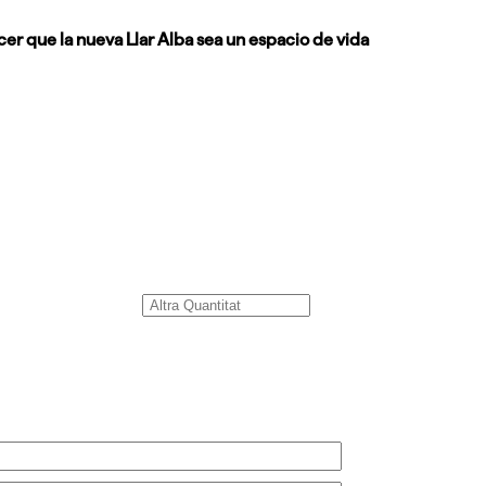
er que la nueva Llar Alba sea un espacio de vida