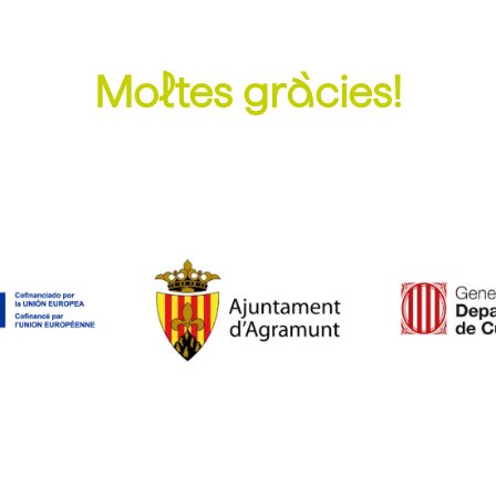
Moltes gràcies!