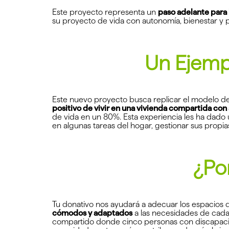
Este proyecto representa un
paso adelante para 
su proyecto de vida con autonomía, bienestar y p
Un Ejempl
Este nuevo proyecto busca replicar el modelo de
positivo de vivir en una vivienda compartida con
de vida en un 80%. Esta experiencia les ha dado 
en algunas tareas del hogar, gestionar sus propia
¿Po
Tu donativo nos ayudará a adecuar los espacios d
cómodos y adaptados
a las necesidades de cada
compartido donde cinco personas con discapaci