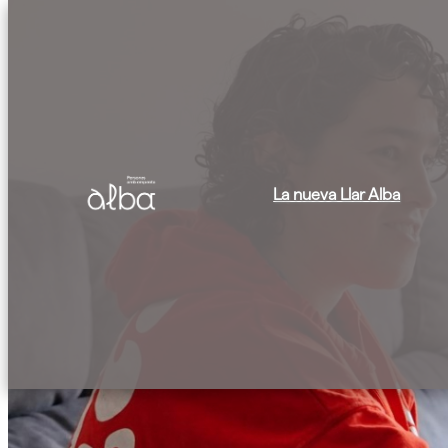
La nueva Llar Alba