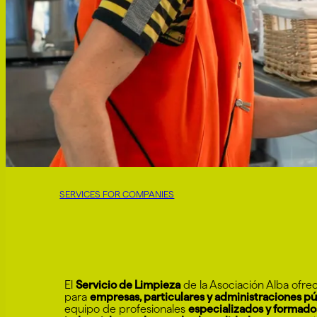
SERVICES FOR COMPANIES
El
Servicio de Limpieza
de la Asociación Alba ofrec
para
empresas, particulares y administraciones pú
equipo de profesionales
especializados y formado