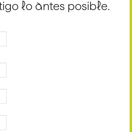
go lo antes posible.