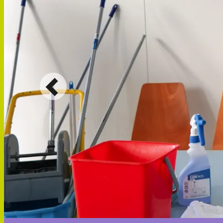
Anterior