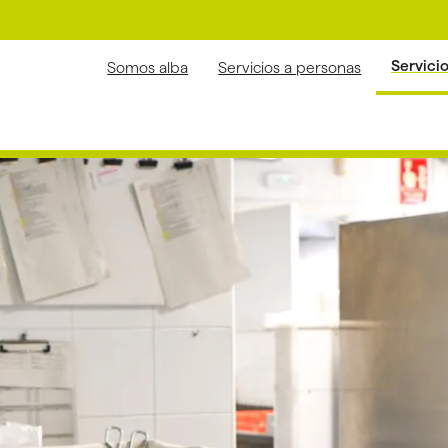
Servici
Somos alba
Servicios a personas