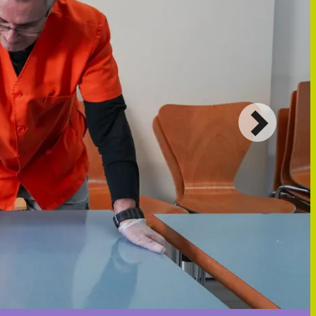
Siguiente