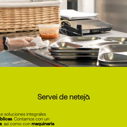
Servei de neteja
e soluciones integrales
blicas
. Contamos con un
s
, así como con
maquinaria