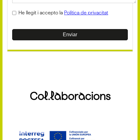
He llegit i accepto la
Política de privacitat
Enviar
Col.laboracions