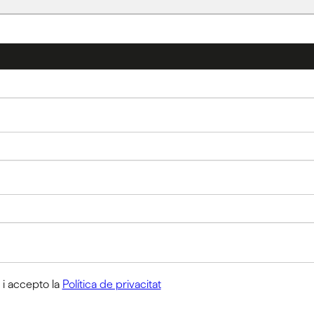
t i accepto la
Política de privacitat