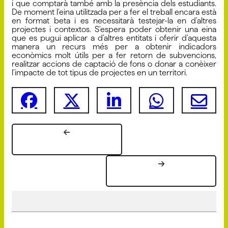
i que comptarà també amb la presència dels estudiants.
De moment l'eina utilitzada per a fer el treball encara està
en format beta i es necessitarà testejar-la en d'altres
projectes i contextos. S'espera poder obtenir una eina
que es pugui aplicar a d'altres entitats i oferir d'aquesta
manera un recurs més per a obtenir indicadors
econòmics molt útils per a fer retorn de subvencions,
realitzar accions de captació de fons o donar a conèixer
l'impacte de tot tipus de projectes en un territori.