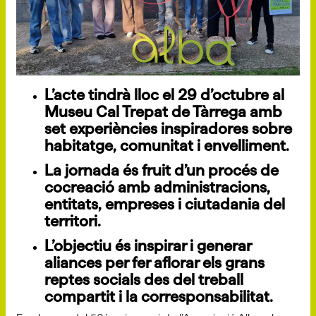
L’acte tindrà lloc el 29 d’octubre al
Museu Cal Trepat de Tàrrega amb
set experiències inspiradores sobre
habitatge, comunitat i envelliment.
La jornada és fruit d’un procés de
cocreació amb administracions,
entitats, empreses i ciutadania del
territori.
L’objectiu és inspirar i generar
aliances per fer aflorar els grans
reptes socials des del treball
compartit i la corresponsabilitat.