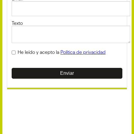
Texto
He leído y acepto la
Política de privacidad
Enviar