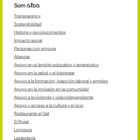
Som alba
Transparency
Sostenibilidad
Historia y reconocimientos
Impacto social
Personas con empuje
Alianzas
Apoyo en el ámbito educativo y terapéutico
Apoyo en la salud y el bienestar
Apoyo a la formación, inserción laboral y empleo
Apoyo en la inclusión en la comunidad
Apoyo a la vivienda y vida independiente
Apoyo y acceso a la cultura y el ocio
Restaurante el Gat
El Rosal
Limpieza
Lavandería