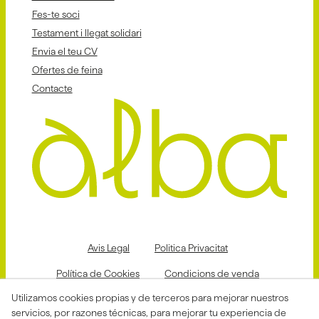
Fes-te soci
Testament i llegat solidari
Envia el teu CV
Ofertes de feina
Contacte
Avis Legal
Politica Privacitat
Política de Cookies
Condicions de venda
Utilizamos cookies propias y de terceros para mejorar nuestros
Declaració d'accessibilitat
servicios, por razones técnicas, para mejorar tu experiencia de