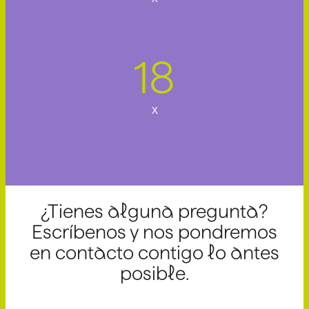
21
x
¿Tienes alguna pregunta?
Escríbenos y nos pondremos
en contacto contigo lo antes
posible.