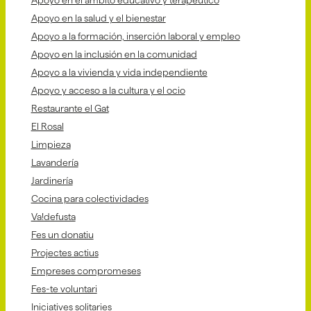
Apoyo en la salud y el bienestar
Apoyo a la formación, inserción laboral y empleo
Apoyo en la inclusión en la comunidad
Apoyo a la vivienda y vida independiente
Apoyo y acceso a la cultura y el ocio
Restaurante el Gat
El Rosal
Limpieza
Lavandería
Jardinería
Cocina para colectividades
Va!defusta
Fes un donatiu
Projectes actius
Empreses compromeses
Fes-te voluntari
Iniciatives solitaries