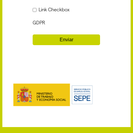
Link Checkbox
GDPR
Enviar