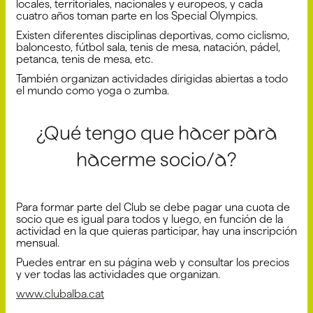
locales, territoriales, nacionales y europeos, y cada
cuatro años toman parte en los Special Olympics.
Existen diferentes disciplinas deportivas, como ciclismo,
baloncesto, fútbol sala, tenis de mesa, natación, pádel,
petanca, tenis de mesa, etc.
También organizan actividades dirigidas abiertas a todo
el mundo como yoga o zumba.
¿Qué tengo que hacer para
hacerme socio/a?
Para formar parte del Club se debe pagar una cuota de
socio que es igual para todos y luego, en función de la
actividad en la que quieras participar, hay una inscripción
mensual.
Puedes entrar en su página web y consultar los precios
y ver todas las actividades que organizan.
www.clubalba.cat