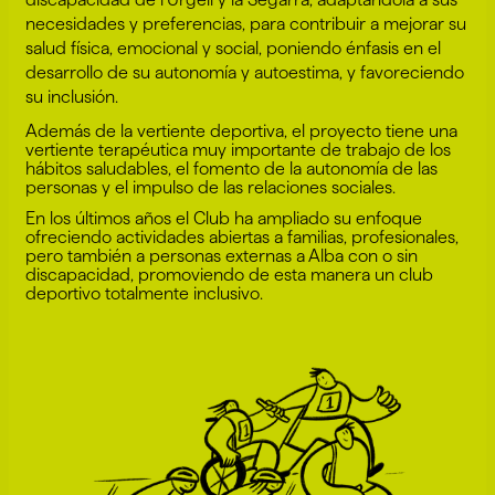
necesidades y preferencias, para contribuir a mejorar su
salud física, emocional y social, poniendo énfasis en el
desarrollo de su autonomía y autoestima, y favoreciendo
su inclusión.
Además de la vertiente deportiva, el proyecto tiene una
vertiente terapéutica muy importante de trabajo de los
hábitos saludables, el fomento de la autonomía de las
personas y el impulso de las relaciones sociales.
En los últimos años el Club ha ampliado su enfoque
ofreciendo actividades abiertas a familias, profesionales,
pero también a personas externas a Alba con o sin
discapacidad, promoviendo de esta manera un club
deportivo totalmente inclusivo.