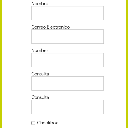
Nombre
Correo Electrónico
Number
Consulta
Consulta
Checkbox