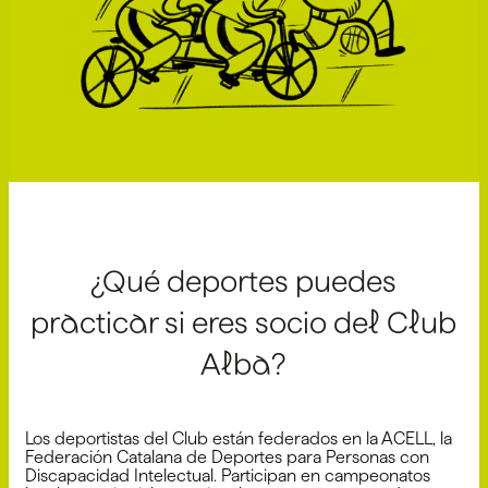
¿Qué deportes puedes
practicar si eres socio del Club
Alba?
Los deportistas del Club están federados en la ACELL, la
Federación Catalana de Deportes para Personas con
Discapacidad Intelectual. Participan en campeonatos