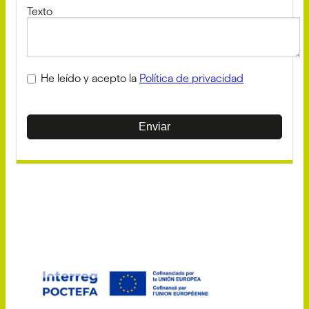
Texto
He leído y acepto la
Política de privacidad
Enviar