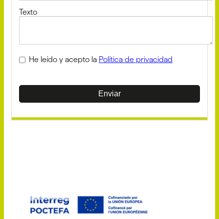
Texto
He leído y acepto la
Política de privacidad
Enviar