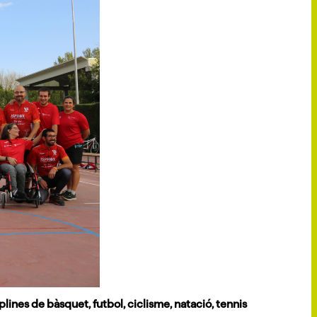
lines de bàsquet, futbol, ciclisme, natació, tennis