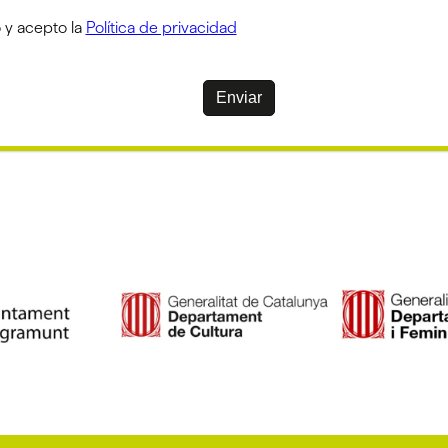
 y acepto la
Política de privacidad
Enviar