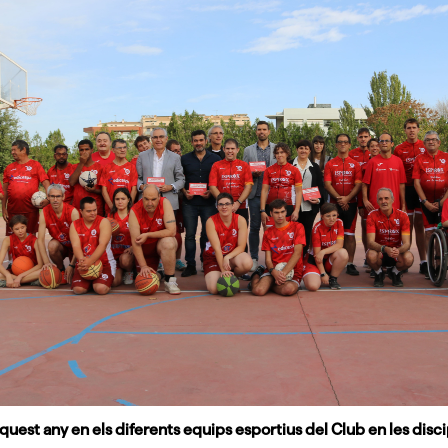
est any en els diferents equips esportius del Club en les discip