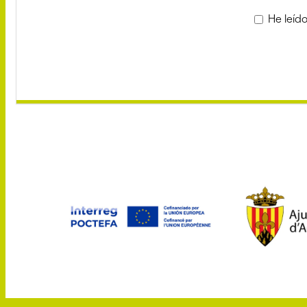
He leído