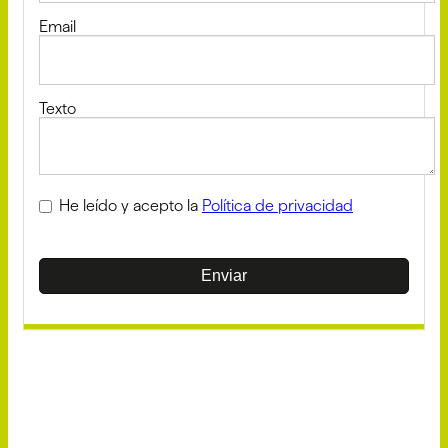
Email
Texto
He leído y acepto la
Política de privacidad
Enviar