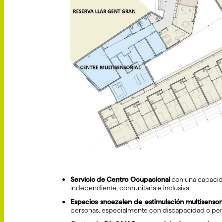
Servicio de Centro Ocupacional
con una capacida
independiente, comunitaria e inclusiva.
Espacios snoezelen de estimulación multisensori
personas, especialmente con discapacidad o pe