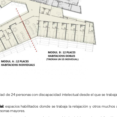
d de 24 personas con discapacidad intelectual desde el que se trabaja 
al:
espacios habilitados donde se trabaja la relajación y otros muchos 
rsonas mayores.