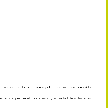
la autonomía de las personas y el aprendizaje hacia una vida
aspectos que benefician la salud y la calidad de vida de las