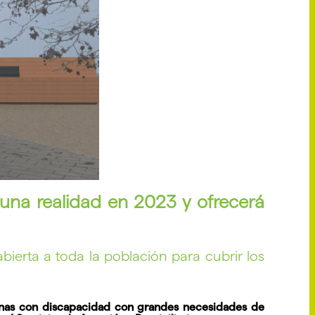
una realidad en 2023 y ofrecerá
bierta a toda la población para cubrir los
onas con discapacidad con grandes necesidades de