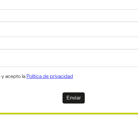
 y acepto la
Política de privacidad
Enviar