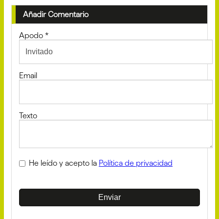
Añadir Comentario
Apodo
*
Email
Texto
He leído y acepto la
Política de privacidad
Enviar