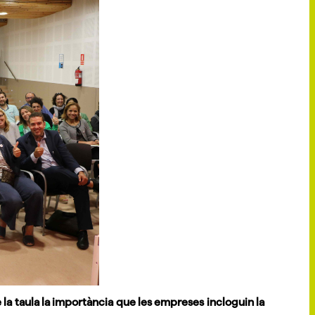
e la taula la importància que les empreses incloguin la