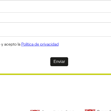
 y acepto la
Política de privacidad
Enviar