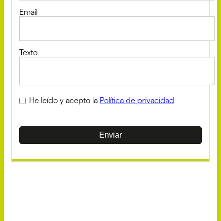
Email
Texto
He leído y acepto la
Política de privacidad
Enviar