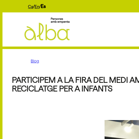
Es
Ca
En
Blog
PARTICIPEM A LA FIRA DEL MEDI A
RECICLATGE PER A INFANTS