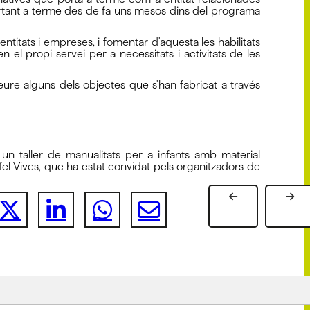
portant a terme des de fa uns mesos dins del programa
 entitats i empreses, i fomentar d'aquesta les habilitats
n el propi servei per a necessitats i activitats de les
eure alguns dels objectes que s'han fabricat a través
un taller de manualitats per a infants amb material
fel Vives, que ha estat convidat pels organitzadors de