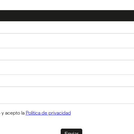
 y acepto la
Política de privacidad
Enviar