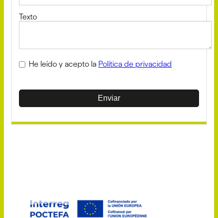
Texto
He leído y acepto la
Política de privacidad
Enviar