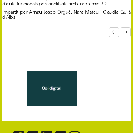
d’ajuts funcionals personalitzats amb impressió 3D.
Impartit per Arnau Josep Orgué, Nara Mateu i Claudia Guilà
d’Alba