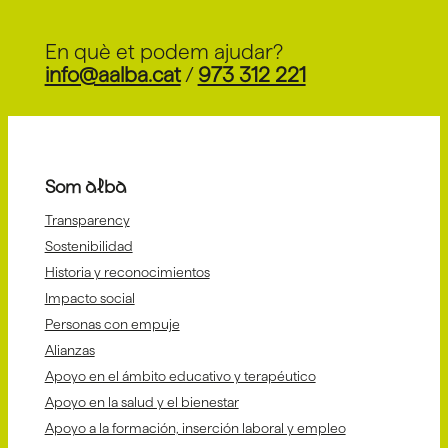
En què et podem ajudar?
info@aalba.cat
/
973 312 221
Som alba
Transparency
Sostenibilidad
Historia y reconocimientos
Impacto social
Personas con empuje
Alianzas
Apoyo en el ámbito educativo y terapéutico
Apoyo en la salud y el bienestar
Apoyo a la formación, inserción laboral y empleo