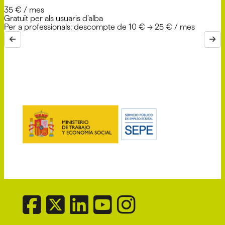
35 € / mes
Gratuït per als usuaris d’alba
Per a professionals: descompte de 10 € → 25 € / mes