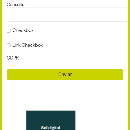
Consulta
Checkbox
Link Checkbox
GDPR
Enviar