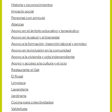
Historia y reconocimientos
Impacto social
Personas con empuje
Alianzas
Apoyo en el ámbito educativo y terapéutico
Apoyo en la salud y el bienestar
Apoyo a la formación, inserción laboral y empleo
Apoyo en la inclusión en la comunidad
Apoyo a la vivienda y vida independiente
Apoyo y acceso a la cultura y el ocio
Restaurante el Gat
El Rosal
Limpieza
Lavandería
Jardinería
Cocina para colectividades
Va!defusta