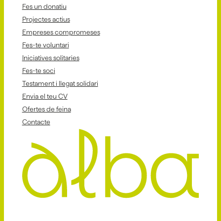
Fes un donatiu
Projectes actius
Empreses compromeses
Fes-te voluntari
Iniciatives solitaries
Fes-te soci
Testament i llegat solidari
Envia el teu CV
Ofertes de feina
Contacte