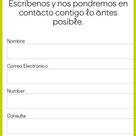
Escríbenos y nos pondremos en
contacto contigo lo antes
posible.
Nombre
Correo Electrónico
Number
Consulta