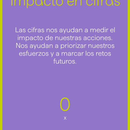
Impacto en cifras
Las cifras nos ayudan a medir el
impacto de nuestras acciones.
Nos ayudan a priorizar nuestros
esfuerzos y a marcar los retos
futuros.
0
x