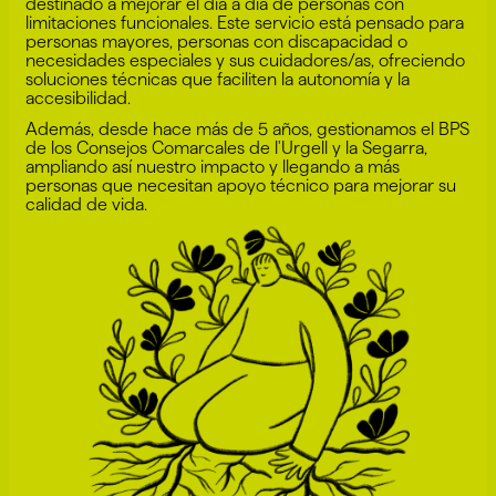
destinado a mejorar el día a día de personas con
limitaciones funcionales. Este servicio está pensado para
personas mayores, personas con discapacidad o
necesidades especiales y sus cuidadores/as, ofreciendo
soluciones técnicas que faciliten la autonomía y la
accesibilidad.
Además, desde hace más de 5 años, gestionamos el BPS
de los Consejos Comarcales de l'Urgell y la Segarra,
ampliando así nuestro impacto y llegando a más
personas que necesitan apoyo técnico para mejorar su
calidad de vida.