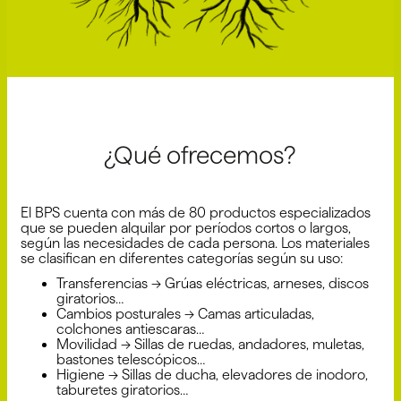
¿Qué ofrecemos?
El BPS cuenta con más de 80 productos especializados
que se pueden alquilar por períodos cortos o largos,
según las necesidades de cada persona. Los materiales
se clasifican en diferentes categorías según su uso:
Transferencias → Grúas eléctricas, arneses, discos
giratorios…
Cambios posturales → Camas articuladas,
colchones antiescaras…
Movilidad → Sillas de ruedas, andadores, muletas,
bastones telescópicos…
Higiene → Sillas de ducha, elevadores de inodoro,
taburetes giratorios…