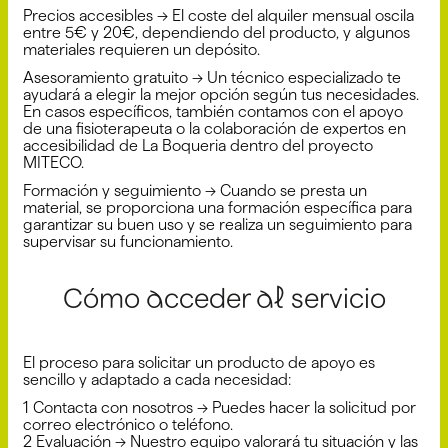
Precios accesibles → El coste del alquiler mensual oscila
entre 5€ y 20€, dependiendo del producto, y algunos
materiales requieren un depósito.
Asesoramiento gratuito → Un técnico especializado te
ayudará a elegir la mejor opción según tus necesidades.
En casos específicos, también contamos con el apoyo
de una fisioterapeuta o la colaboración de expertos en
accesibilidad de La Boqueria dentro del proyecto
MITECO.
Formación y seguimiento → Cuando se presta un
material, se proporciona una formación específica para
garantizar su buen uso y se realiza un seguimiento para
supervisar su funcionamiento.
Cómo acceder al servicio
El proceso para solicitar un producto de apoyo es
sencillo y adaptado a cada necesidad:
1️ Contacta con nosotros → Puedes hacer la solicitud por
correo electrónico o teléfono.
2️ Evaluación → Nuestro equipo valorará tu situación y las