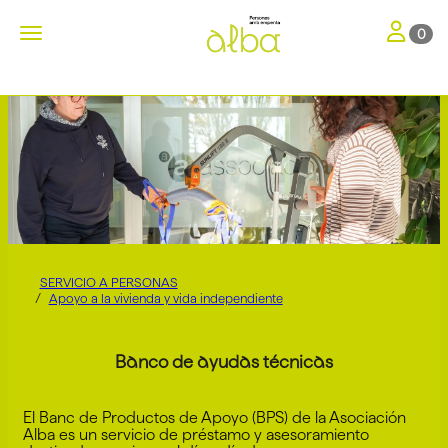
Toggle nav
Toggle navigation
0
SERVICIO A PERSONAS
Apoyo a la vivienda y vida independiente
Banco de ayudas técnicas
El Banc de Productos de Apoyo (BPS) de la Asociación
Alba es un servicio de préstamo y asesoramiento