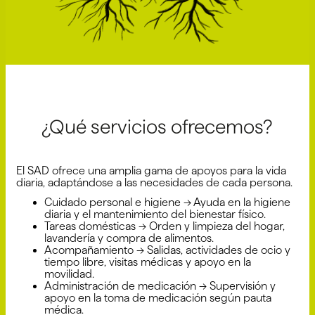
¿Qué servicios ofrecemos?
El SAD ofrece una amplia gama de apoyos para la vida
diaria, adaptándose a las necesidades de cada persona.
Cuidado personal e higiene → Ayuda en la higiene
diaria y el mantenimiento del bienestar físico.
Tareas domésticas → Orden y limpieza del hogar,
lavandería y compra de alimentos.
Acompañamiento → Salidas, actividades de ocio y
tiempo libre, visitas médicas y apoyo en la
movilidad.
Administración de medicación → Supervisión y
apoyo en la toma de medicación según pauta
médica.