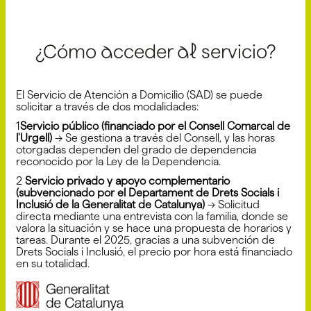
¿Cómo acceder al servicio?
El Servicio de Atención a Domicilio (SAD) se puede
solicitar a través de dos modalidades:
1️
Servicio público (financiado por el Consell Comarcal de
l'Urgell)
→ Se gestiona a través del Consell, y las horas
otorgadas dependen del grado de dependencia
reconocido por la Ley de la Dependencia.
2️
Servicio privado y apoyo complementario
(subvencionado por el Departament de Drets Socials i
Inclusió de la Generalitat de Catalunya)
→ Solicitud
directa mediante una entrevista con la familia, donde se
valora la situación y se hace una propuesta de horarios y
tareas. Durante el 2025, gracias a una subvención de
Drets Socials i Inclusió, el precio por hora está financiado
en su totalidad.