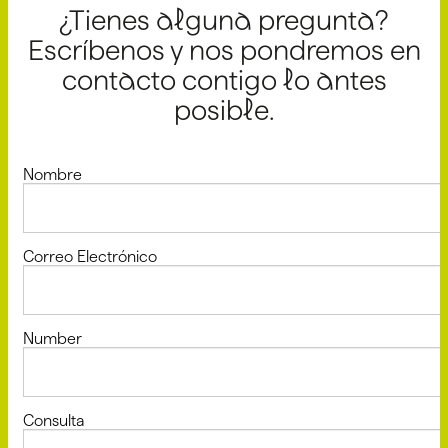
¿Tienes alguna pregunta?
Escríbenos y nos pondremos en
contacto contigo lo antes
posible.
Nombre
Correo Electrónico
Number
Consulta