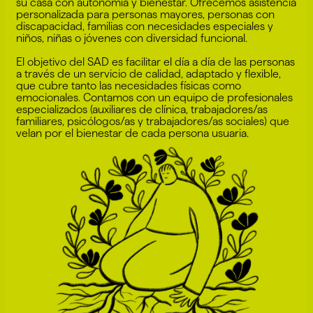
su casa con autonomía y bienestar. Ofrecemos asistencia
personalizada para personas mayores, personas con
discapacidad, familias con necesidades especiales y
niños, niñas o jóvenes con diversidad funcional.
El objetivo del SAD es facilitar el día a día de las personas
a través de un servicio de calidad, adaptado y flexible,
que cubre tanto las necesidades físicas como
emocionales. Contamos con un equipo de profesionales
especializados (auxiliares de clínica, trabajadores/as
familiares, psicólogos/as y trabajadores/as sociales) que
velan por el bienestar de cada persona usuaria.