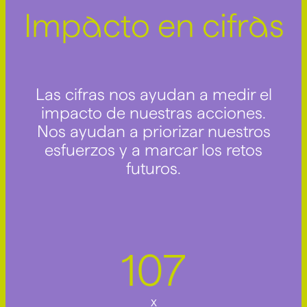
Impacto en cifras
Las cifras nos ayudan a medir el
impacto de nuestras acciones.
Nos ayudan a priorizar nuestros
esfuerzos y a marcar los retos
futuros.
107
x