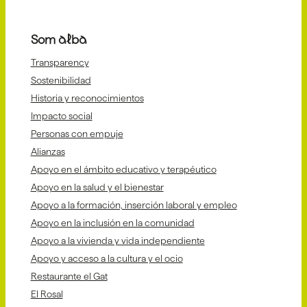
Som alba
Transparency
Sostenibilidad
Historia y reconocimientos
Impacto social
Personas con empuje
Alianzas
Apoyo en el ámbito educativo y terapéutico
Apoyo en la salud y el bienestar
Apoyo a la formación, inserción laboral y empleo
Apoyo en la inclusión en la comunidad
Apoyo a la vivienda y vida independiente
Apoyo y acceso a la cultura y el ocio
Restaurante el Gat
El Rosal