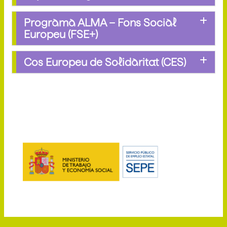
Programa ALMA – Fons Social
Europeu (FSE+)
Cos Europeu de Solidaritat (CES)