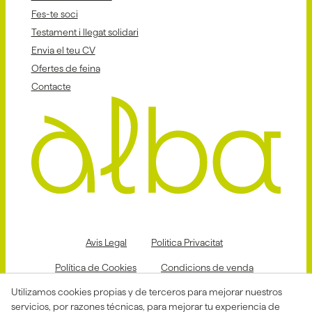
Fes-te soci
Testament i llegat solidari
Envia el teu CV
Ofertes de feina
Contacte
Avis Legal
Politica Privacitat
Política de Cookies
Condicions de venda
Utilizamos cookies propias y de terceros para mejorar nuestros
Declaració d'accessibilitat
servicios, por razones técnicas, para mejorar tu experiencia de