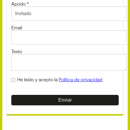
Apodo
*
Email
Texto
He leído y acepto la
Política de privacidad
Enviar