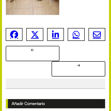
Añadir Comentario