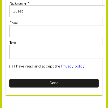
Nickname
*
Email
Text
I have read and accept the
Privacy policy
Send