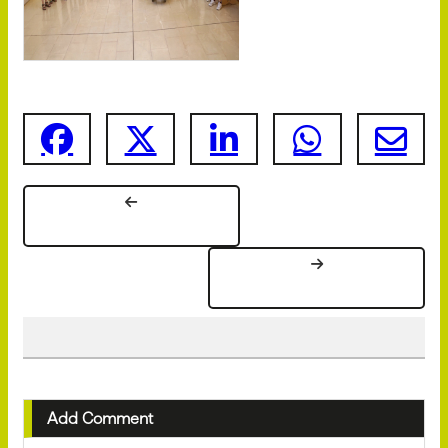
Add Comment