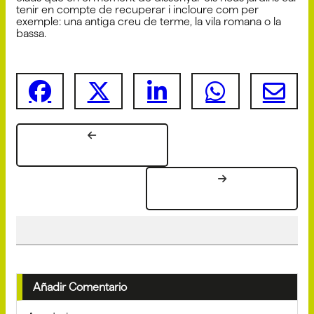
tenir en compte de recuperar i incloure com per
exemple: una antiga creu de terme, la vila romana o la
bassa.
Añadir Comentario