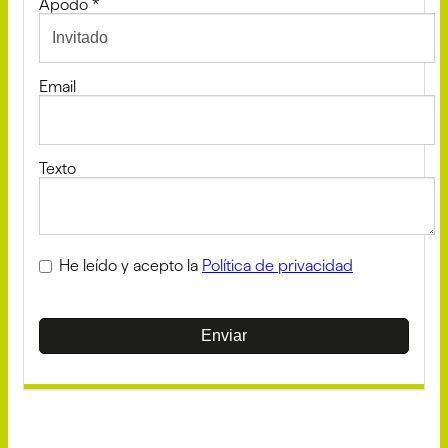
Apodo
*
Email
Texto
He leído y acepto la
Política de privacidad
Enviar