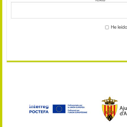
He leído