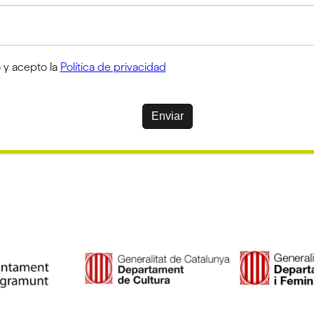
 y acepto la
Política de privacidad
Enviar