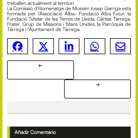
treballen actualment al territori.
La Comissió d’Homenatge de Mossèn Josep Garriga està
formada per l’Associació Alba- Fundació Alba Futur, la
Fundació Tutelar de les Terres de Lleida, Cáritas Tàrrega,
Frater, Grup de Missions i Mans Unides, la Parròquia de
Tàrrega i l’Ajuntament de Tàrrega.
Añadir Comentario