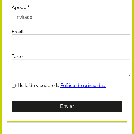
Apodo
*
Email
Texto
He leído y acepto la
Política de privacidad
Enviar