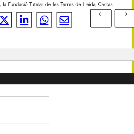
a Fundació Tutelar de les Terres de Lleida, Cáritas