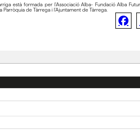
a està formada per l’Associació Alba- Fundació Alba Futur, l
la Parròquia de Tàrrega i l’Ajuntament de Tàrrega.