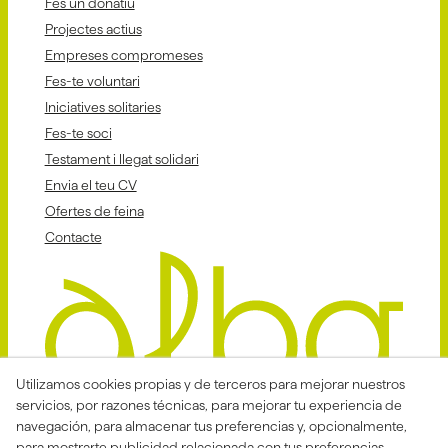
Fes un donatiu
Projectes actius
Empreses compromeses
Fes-te voluntari
Iniciatives solitaries
Fes-te soci
Testament i llegat solidari
Envia el teu CV
Ofertes de feina
Contacte
Utilizamos cookies propias y de terceros para mejorar nuestros
servicios, por razones técnicas, para mejorar tu experiencia de
navegación, para almacenar tus preferencias y, opcionalmente,
para mostrarte publicidad relacionada con tus preferencias