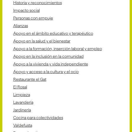
Historia y reconocimientos
Impacto social
Personas con empuje
Alianzas
Apoyo en el ámbito educativo y terapéutico
Apoyo en la salud y el bienestar
Apoyo a la formación, inserción laboral y empleo
Apoyo en la inclusión en la comunidad
Apoyo a la vivienda y vida independiente
Apoyo y acceso a la cultura y el ocio
Restaurante el Gat
El Rosal
Limpieza
Lavandería
Jardinería
Cocina para colectividades
Va!defusta