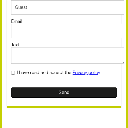
Email
Text
I have read and accept the
Privacy policy
Send