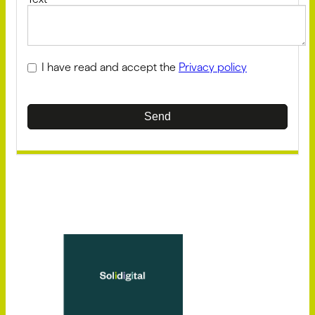
I have read and accept the
Privacy policy
Send