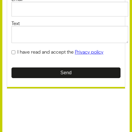
Text
I have read and accept the
Privacy policy
Send