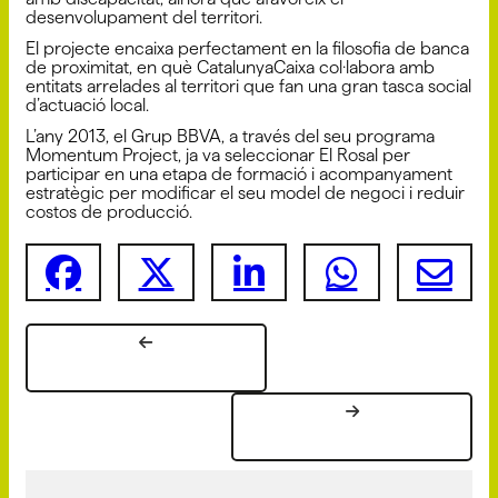
desenvolupament del territori.
El projecte encaixa perfectament en la filosofia de banca
de proximitat, en què CatalunyaCaixa col·labora amb
entitats arrelades al territori que fan una gran tasca social
d’actuació local.
L’any 2013, el Grup BBVA, a través del seu programa
Momentum Project, ja va seleccionar El Rosal per
participar en una etapa de formació i acompanyament
estratègic per modificar el seu model de negoci i reduir
costos de producció.