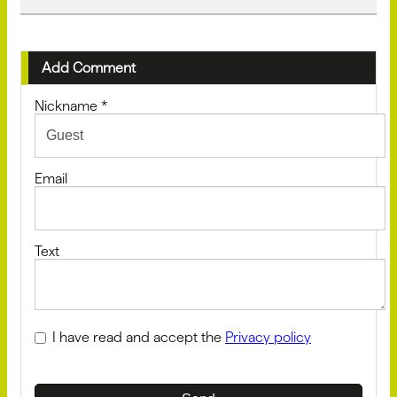
Add Comment
Nickname
*
Email
Text
I have read and accept the
Privacy policy