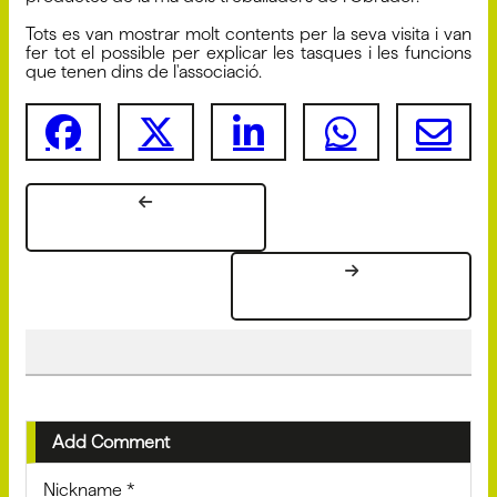
Tots es van mostrar molt contents per la seva visita i van
fer tot el possible per explicar les tasques i les funcions
que tenen dins de l'associació.
Add Comment
Nickname
*