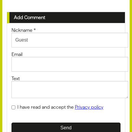
Add Comment
Nickname
*
Email
Text
I have read and accept the
Privacy policy
Send