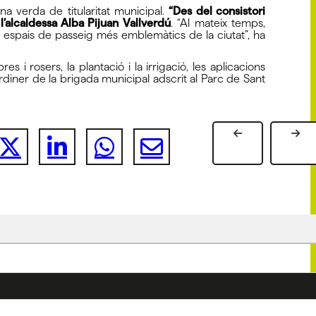
na verda de titularitat municipal.
“Des del consistori
’alcaldessa Alba Pijuan Vallverdú
. “Al mateix temps,
espais de passeig més emblemàtics de la ciutat”, ha
 i rosers, la plantació i la irrigació, les aplicacions
 jardiner de la brigada municipal adscrit al Parc de Sant