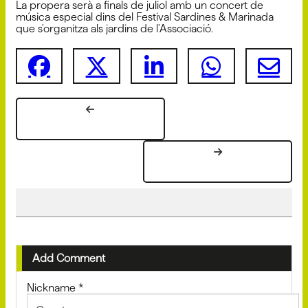
La propera serà a finals de juliol amb un concert de
música especial dins del Festival Sardines & Marinada
que s'organitza als jardins de l'Associació.
Add Comment
Nickname
*