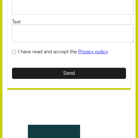
Text
I have read and accept the
Privacy policy
Send