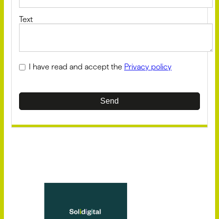
Text
I have read and accept the
Privacy policy
Send